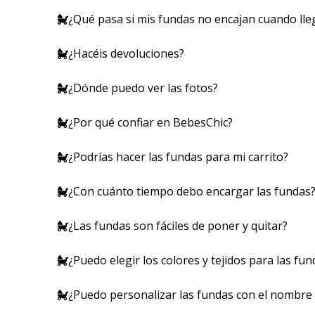
¿Qué pasa si mis fundas no encajan cuando lle
¿Hacéis devoluciones?
¿Dónde puedo ver las fotos?
¿Por qué confiar en BebesChic?
¿Podrías hacer las fundas para mi carrito?
¿Con cuánto tiempo debo encargar las fundas
¿Las fundas son fáciles de poner y quitar?
¿Puedo elegir los colores y tejidos para las fun
¿Puedo personalizar las fundas con el nombre 