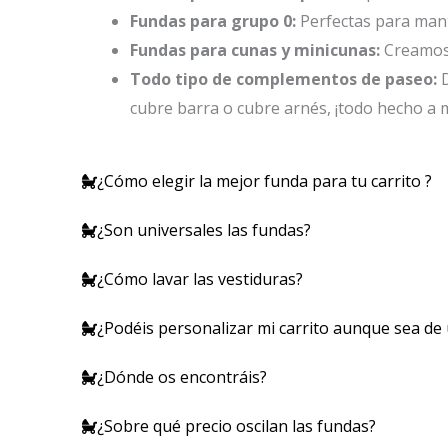
Fundas para grupo 0:
Perfectas para mant
Fundas para cunas y minicunas:
Creamos 
Todo tipo de complementos de paseo:
D
cubre barra o cubre arnés, ¡todo hecho a m
¿Cómo elegir la mejor funda para tu carrito ?
¿Son universales las fundas?
¿Cómo lavar las vestiduras?
¿Podéis personalizar mi carrito aunque sea de
¿Dónde os encontráis?
¿Sobre qué precio oscilan las fundas?