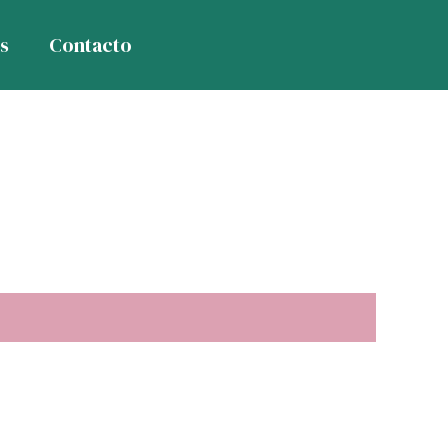
s
Contacto