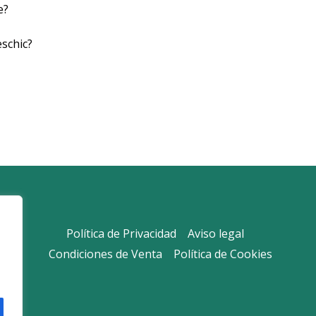
e?
schic?
Política de Privacidad
Aviso legal
Condiciones de Venta
Política de Cookies