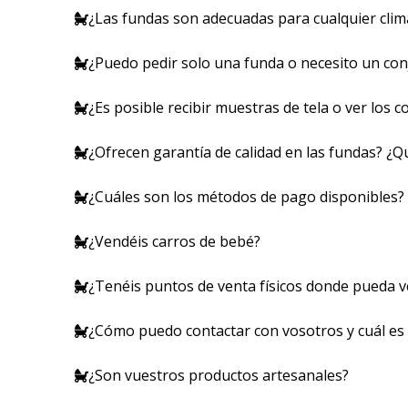
¿Las fundas son adecuadas para cualquier clim
¿Puedo pedir solo una funda o necesito un co
¿Es posible recibir muestras de tela o ver los c
¿Ofrecen garantía de calidad en las fundas? ¿Q
¿Cuáles son los métodos de pago disponibles?
¿Vendéis carros de bebé?
¿Tenéis puntos de venta físicos donde pueda v
¿Cómo puedo contactar con vosotros y cuál es
¿Son vuestros productos artesanales?