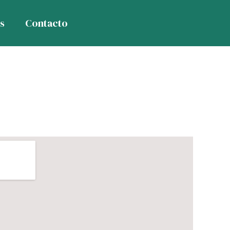
s
Contacto