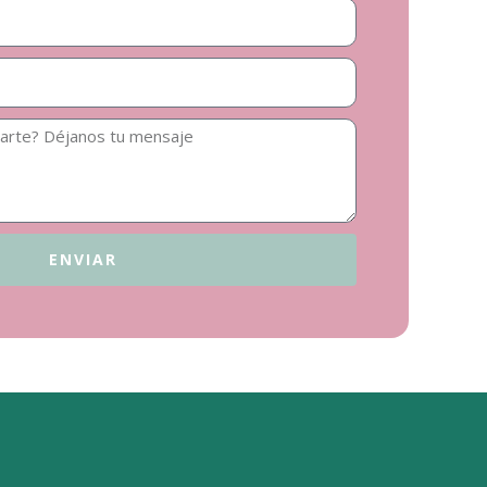
ENVIAR