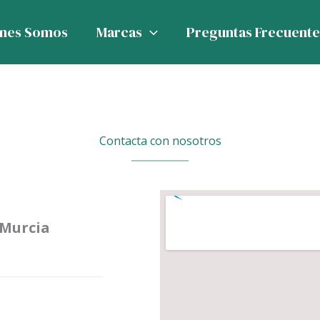
énes Somos
Marcas
Preguntas Frecuente
Contacta con nosotros
 Murcia