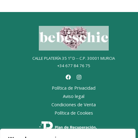
CALLE PLATERÍA 35 1º D -- C.P. 30001 MURCIA
+34 677 84 76 75
Política de Privacidad
Aviso legal
Condiciones de Venta
Política de Cookies